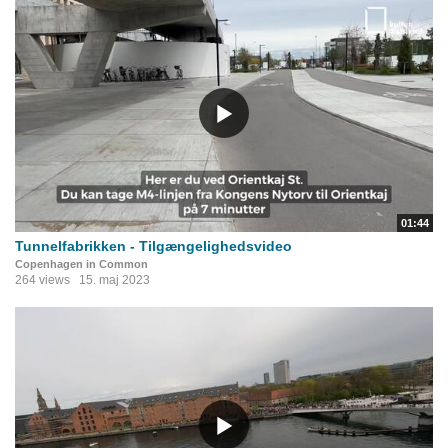
01:44
Tunnelfabrikken - Tilgængelighedsvideo
Copenhagen in Common
264 views
15. maj 2023