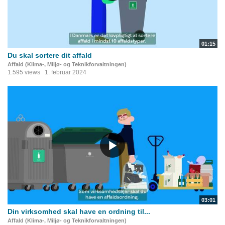
01:15
Du skal sortere dit affald
Affald (Klima-, Miljø- og Teknikforvaltningen)
1.595 views
1. februar 2024
03:01
Din virksomhed skal have en ordning til...
Affald (Klima-, Miljø- og Teknikforvaltningen)