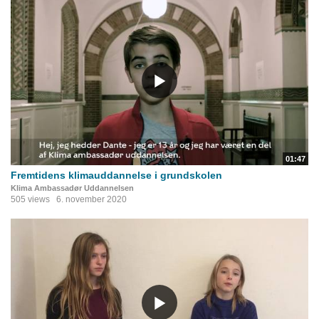
01:47
Fremtidens klimauddannelse i grundskolen
Klima Ambassadør Uddannelsen
505 views
6. november 2020