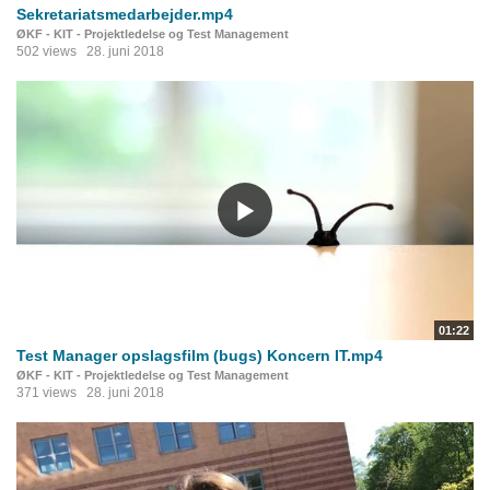
Sekretariatsmedarbejder.mp4
ØKF - KIT - Projektledelse og Test Management
502 views
28. juni 2018
01:22
Test Manager opslagsfilm (bugs) Koncern IT.mp4
ØKF - KIT - Projektledelse og Test Management
371 views
28. juni 2018