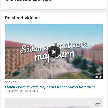
Relateret videoer
04:00
SOF - CBU
Sådan er det at være maj-barn i Københavns Kommune
963 views
30. april 2024