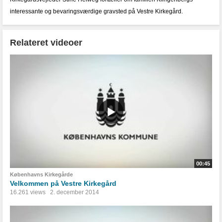
interessante og bevaringsværdige gravsted på Vestre Kirkegård.
Relateret videoer
00:45
Københavns Kirkegårde
Velkommen på Vestre Kirkegård
16.261 views
2. december 2014