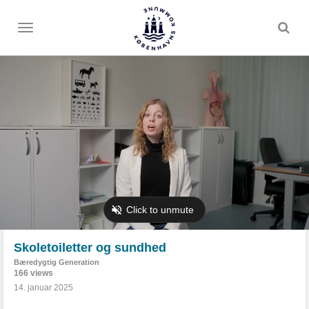
Toggle
menu
Skoletoiletter og sundhed
Bæredygtig Generation
166 views
14. januar 2025