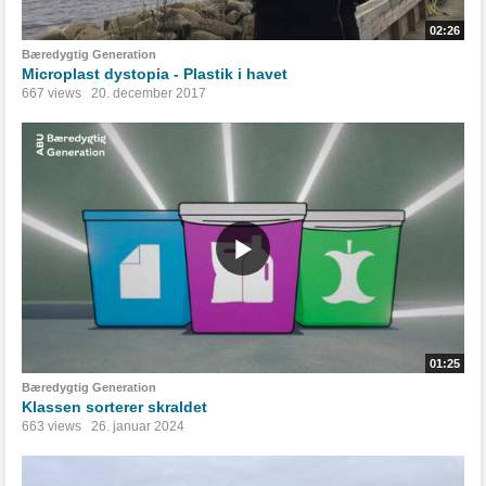
02:26
Bæredygtig Generation
Microplast dystopia - Plastik i havet
667 views
20. december 2017
01:25
Bæredygtig Generation
Klassen sorterer skraldet
663 views
26. januar 2024