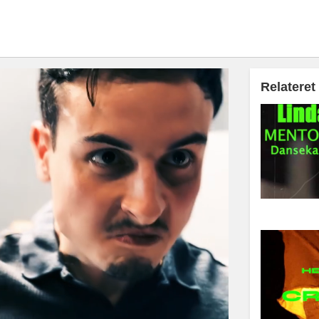
Relateret