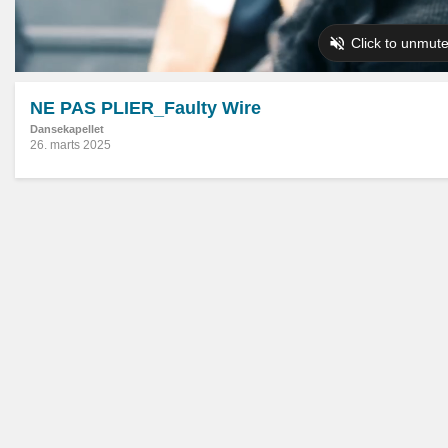
NE PAS PLIER_Faulty Wire
Dansekapellet
26. marts 2025