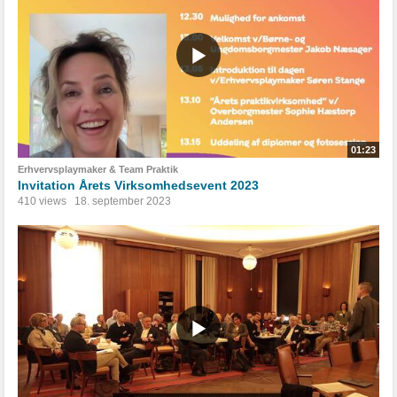
01:23
Erhvervsplaymaker & Team Praktik
Invitation Årets Virksomhedsevent 2023
410 views
18. september 2023