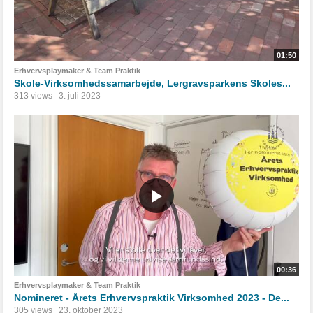
01:50
Erhvervsplaymaker & Team Praktik
Skole-Virksomhedssamarbejde, Lergravsparkens Skoles...
313 views
3. juli 2023
00:36
Erhvervsplaymaker & Team Praktik
Nomineret - Årets Erhvervspraktik Virksomhed 2023 - De...
305 views
23. oktober 2023