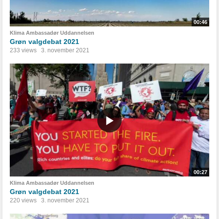
00:46
Klima Ambassadør Uddannelsen
Grøn valgdebat 2021
233 views
3. november 2021
00:27
Klima Ambassadør Uddannelsen
Grøn valgdebat 2021
220 views
3. november 2021