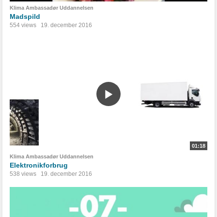
Klima Ambassadør Uddannelsen
Madspild
554 views
19. december 2016
01:18
Klima Ambassadør Uddannelsen
Elektronikforbrug
538 views
19. december 2016