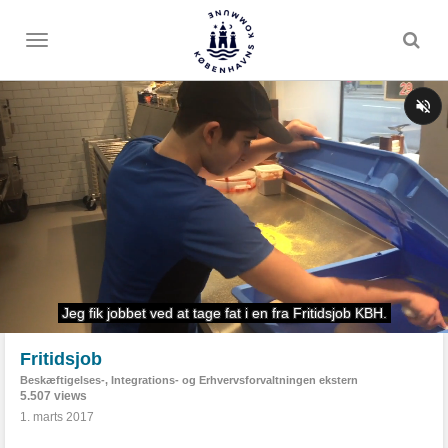
Toggle
menu
Fritidsjob
Beskæftigelses-, Integrations- og Erhvervsforvaltningen ekstern
5.507 views
1. marts 2017