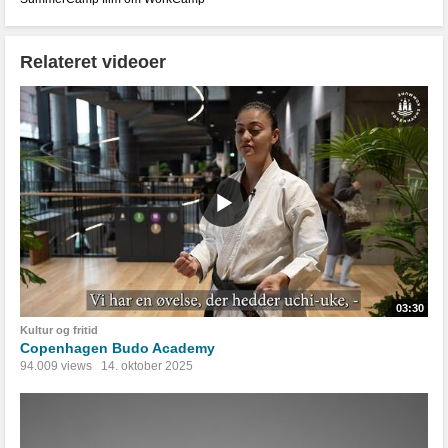
Relateret videoer
03:30
Kultur og fritid
Copenhagen Budo Academy
94.009 views
14. oktober 2025