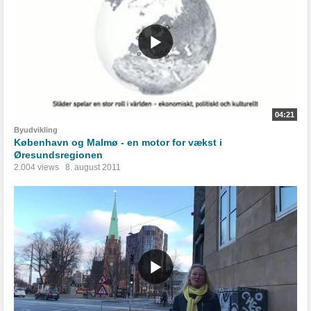
04:21
Byudvikling
København og Malmø - en motor for vækst i
Øresundsregionen
2.004 views
8. august 2011