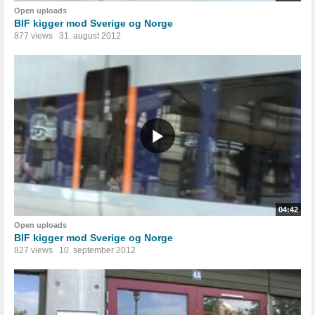
Open uploads
BIF kigger mod Sverige og Norge
877 views
31. august 2012
04:42
Open uploads
BIF kigger mod Sverige og Norge
827 views
10. september 2012