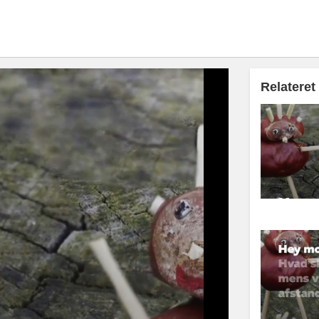
Relateret