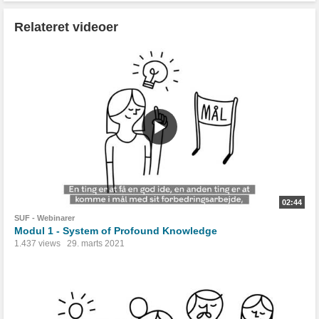
Relateret videoer
02:44
SUF - Webinarer
Modul 1 - System of Profound Knowledge
1.437 views
29. marts 2021