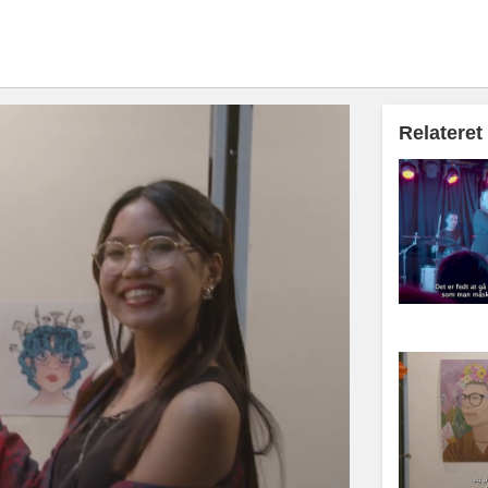
Relateret