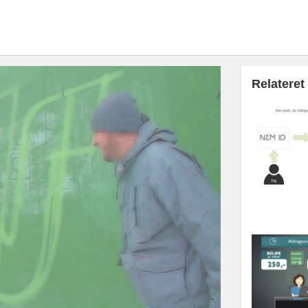
Relateret