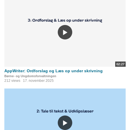
02:27
AppWriter: Ordforslag og Læs op under skrivning
Børne- og Ungdomsforvaltningen
212 views
17. november 2025