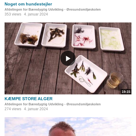
Noget om hundestejler
Afdelingen for Bæredygtig Udvikling - Øresundsmiljøskolen
353 views
4. januar 2024
19:15
KÆMPE STORE ALGER
Afdelingen for Bæredygtig Udvikling - Øresundsmiljøskolen
274 views
4. januar 2024