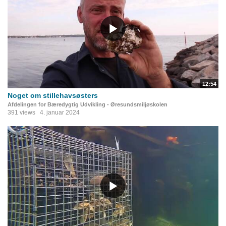
12:54
Noget om stillehavsøsters
Afdelingen for Bæredygtig Udvikling - Øresundsmiljøskolen
391 views
4. januar 2024