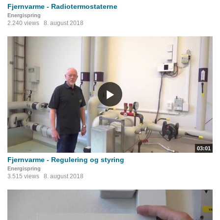
Fjernvarme - Radiotermostaterne
Energispring
2.240 views
8. august 2018
03:01
Fjernvarme - Regulering og styring
Energispring
3.515 views
8. august 2018