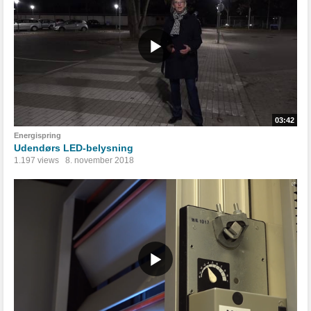
03:42
Energispring
Udendørs LED-belysning
1.197 views
8. november 2018