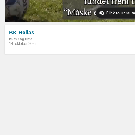
BK Hellas
Kultur og fritid
14. oktober 2025