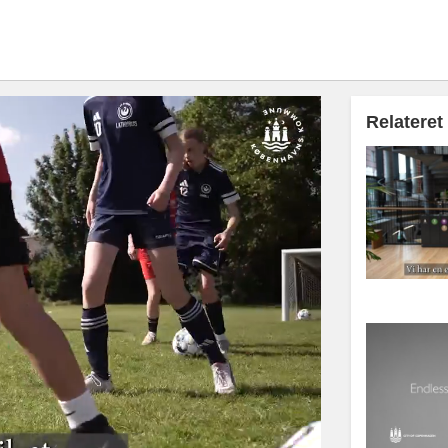
Relateret