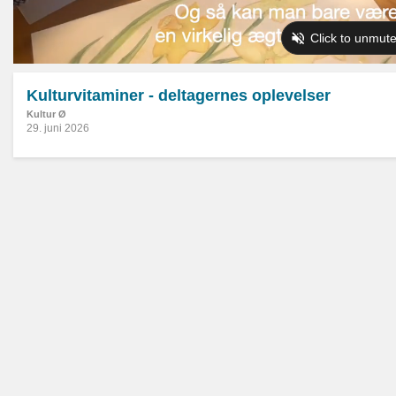
Kulturvitaminer - deltagernes oplevelser
Kultur Ø
29. juni 2026