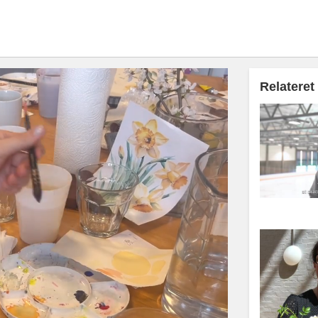
Relateret