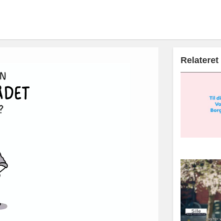
Relateret