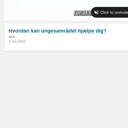
Hvordan kan ungesamrådet hjælpe dig?
SOF
3. juli 2026