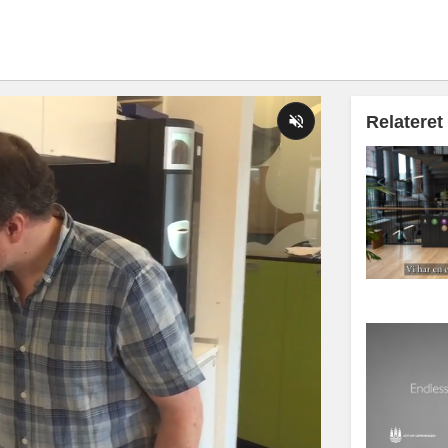
Relateret