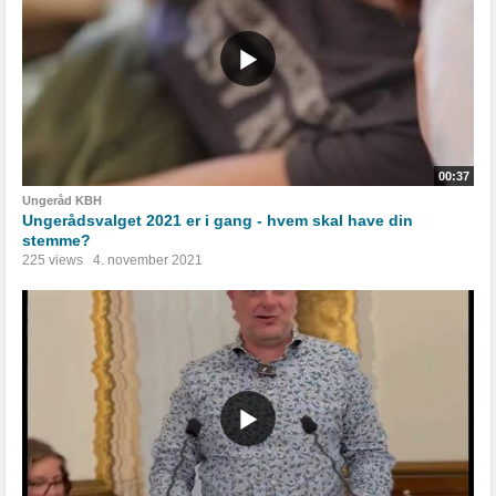
00:37
Ungeråd KBH
Ungerådsvalget 2021 er i gang - hvem skal have din
stemme?
225 views
4. november 2021