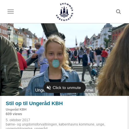
Toggle
menu
Stil op til Ungeråd KBH
Ungeråd KBH
609 views
5. oktober 2017
børne- og ungdomsforvaltningen
,
københavns kommune
,
unge
,
ungeinddragelse
,
ungeråd