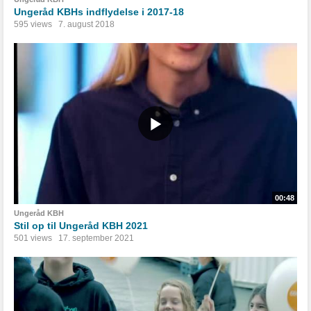
Ungeråd KBHs indflydelse i 2017-18
595 views
7. august 2018
00:48
Ungeråd KBH
Stil op til Ungeråd KBH 2021
501 views
17. september 2021