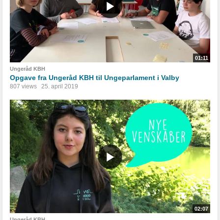
01:11
Ungeråd KBH
Opgave fra Ungeråd KBH til Ungeparlament i Valby
807 views
25. april 2019
02:07
Ungeråd KBH