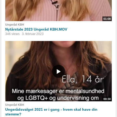
01:08
Ungeråd KBH
Nytårstale 2023 Ungeråd KBH.MOV
346 views
3. februar 2023
00:30
Ungeråd KBH
Ungerådsvalget 2021 er i gang - hvem skal have din
stemme?