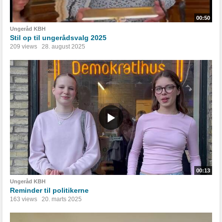
00:50
Ungeråd KBH
Stil op til ungerådsvalg 2025
209 views
28. august 2025
00:13
Ungeråd KBH
Reminder til politikerne
163 views
20. marts 2025