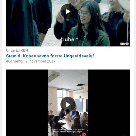
00:49
Ungeråd KBH
Stem til Københavns første Ungerådsvalg!
464 views
2. november 2017