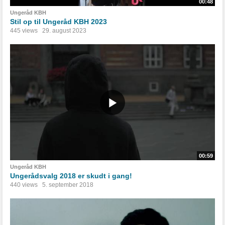
00:48
Ungeråd KBH
Stil op til Ungeråd KBH 2023
445 views
29. august 2023
00:59
Ungeråd KBH
Ungerådsvalg 2018 er skudt i gang!
440 views
5. september 2018