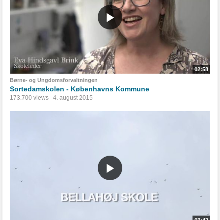
02:58
Børne- og Ungdomsforvaltningen
Sortedamskolen - Københavns Kommune
173.700 views
4. august 2015