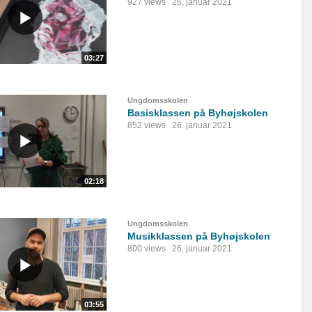
927 views
26. januar 2021
03:27
Ungdomsskolen
Basisklassen på Byhøjskolen
852 views
26. januar 2021
02:18
Ungdomsskolen
Musikklassen på Byhøjskolen
800 views
26. januar 2021
03:55