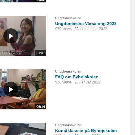
Ungdomsskolen
Ungdommens Vårsalong 2022
970 views
22. september 2022
01:01
Ungdomsskolen
FAQ om Byhøjskolen
930 views
26. januar 2021
06:14
Ungdomsskolen
Kunstklassen på Byhøjskolen