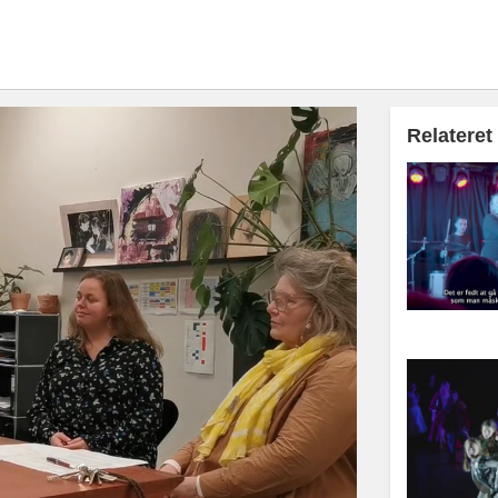
Relateret