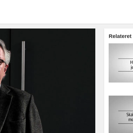
Relateret