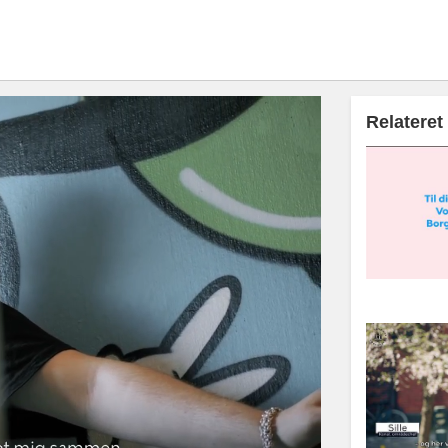
Relateret