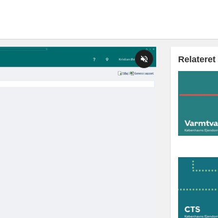
Relateret