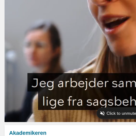
Akademikeren