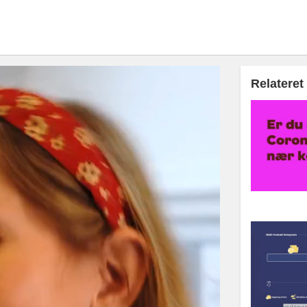
Relateret