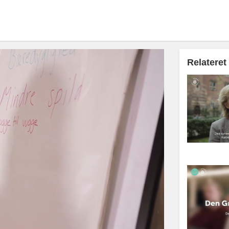
Relateret