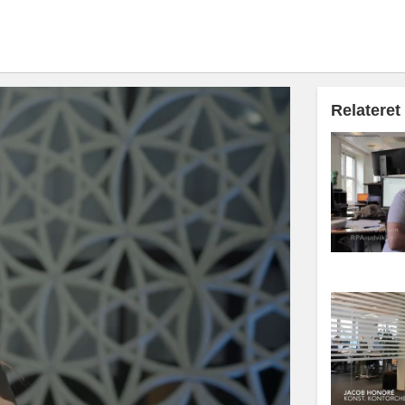
Relateret