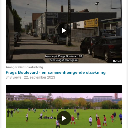
02:23
Amager Øst Lokaludvalg
Prags Boulevard - en sammenhængende strækning
348 views
22. september 2023