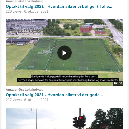
Amager Øst Lokaludvalg
Optakt til valg 2021 - Hvordan sikrer vi boliger til alle...
220 views
6. oktober 2021
02:00
Amager Øst Lokaludvalg
Optakt til valg 2021 - Hvordan sikrer vi det gode...
217 views
6. oktober 2021