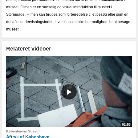
museet. Filmen er en sanselig og visuel introduktion til museet i
Stormgade. Filmen kan bruges som forberedelse til et besøg eller som en
del af et undervisningsforløb, hvor klassen ikke har mulighed for at besøge
museet.
Relateret videoer
02:53
Københavns Museum
Aftryk af København