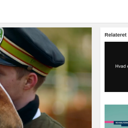
Relateret