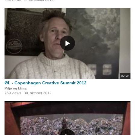
02:28
ØL - Copenhagen Creative Summit 2012
Miljø og klima
769 views
30. oktober 2012