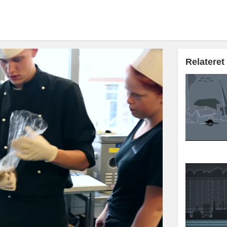
Relateret