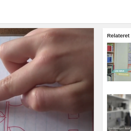
Relateret