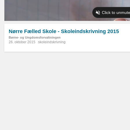
Nørre Fælled Skole - Skoleindskrivning 2015
Børne- og Ungdomsforvaltningen
26. oktober 2015
skoleindskrivning