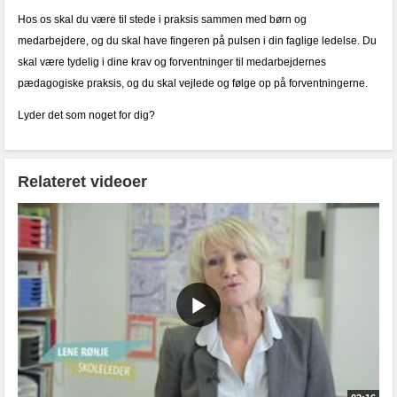
Hos os skal du være til stede i praksis sammen med børn og
medarbejdere, og du skal have fingeren på pulsen i din faglige ledelse. Du
skal være tydelig i dine krav og forventninger til medarbejdernes
pædagogiske praksis, og du skal vejlede og følge op på forventningerne.
Lyder det som noget for dig?
Relateret videoer