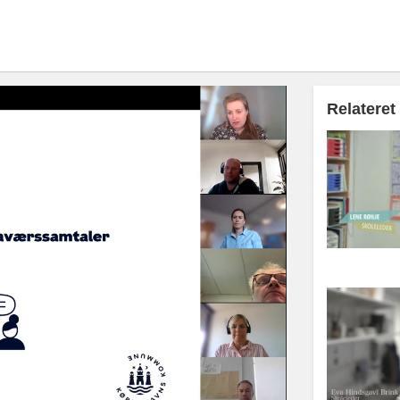
Relateret