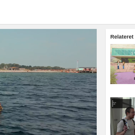
Relateret