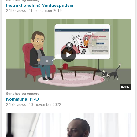
Instruktionsfilm: Vinduespudser
2.190 views
11. september 2019
02:47
Sundhed og omsorg
Kommunal PRO
2.172 views
10. november 2022