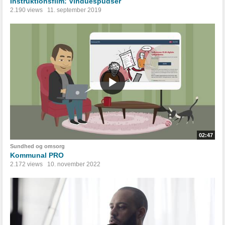
Instruktionsfilm: Vinduespudser
2.190 views
11. september 2019
02:47
Sundhed og omsorg
Kommunal PRO
2.172 views
10. november 2022