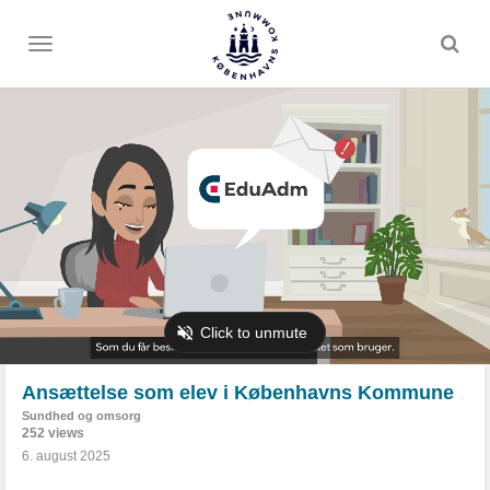
Toggle
menu
Ansættelse som elev i Københavns Kommune
Sundhed og omsorg
252 views
6. august 2025