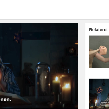
Relateret