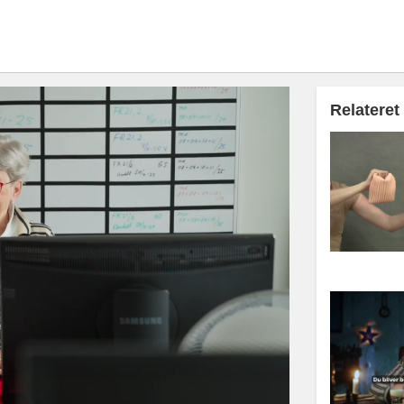
Relateret