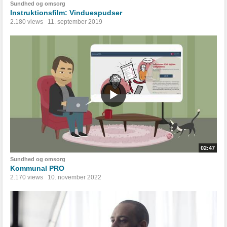
Sundhed og omsorg
Instruktionsfilm: Vinduespudser
2.180 views
11. september 2019
02:47
Sundhed og omsorg
Kommunal PRO
2.170 views
10. november 2022