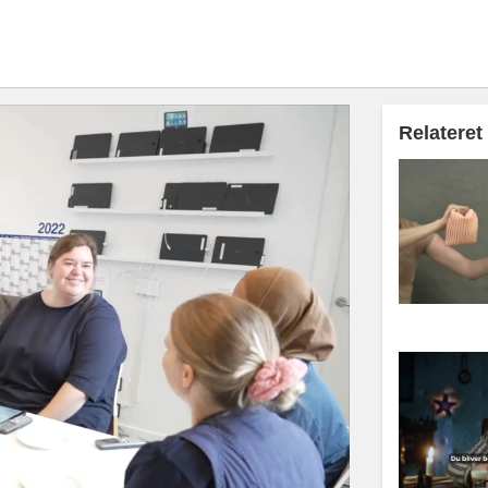
Relateret